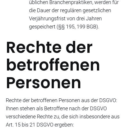
üblichen Branchenpraktiken, werden für
die Dauer der regulären gesetzlichen
Verjährungsfrist von drei Jahren
gespeichert (§§ 195, 199 BGB).
Rechte der
betroffenen
Personen
Rechte der betroffenen Personen aus der DSGVO:
Ihnen stehen als Betroffene nach der DSGVO
verschiedene Rechte zu, die sich insbesondere aus
Art. 15 bis 21 DSGVO ergeben: