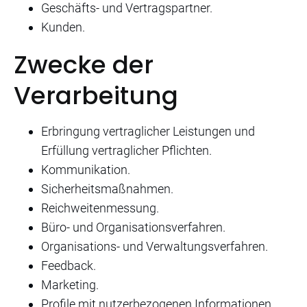
Geschäfts- und Vertragspartner.
Kunden.
Zwecke der
Verarbeitung
Erbringung vertraglicher Leistungen und
Erfüllung vertraglicher Pflichten.
Kommunikation.
Sicherheitsmaßnahmen.
Reichweitenmessung.
Büro- und Organisationsverfahren.
Organisations- und Verwaltungsverfahren.
Feedback.
Marketing.
Profile mit nutzerbezogenen Informationen.