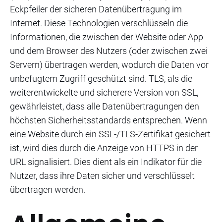
Eckpfeiler der sicheren Datenübertragung im
Internet. Diese Technologien verschlüsseln die
Informationen, die zwischen der Website oder App
und dem Browser des Nutzers (oder zwischen zwei
Servern) übertragen werden, wodurch die Daten vor
unbefugtem Zugriff geschützt sind. TLS, als die
weiterentwickelte und sicherere Version von SSL,
gewährleistet, dass alle Datenübertragungen den
höchsten Sicherheitsstandards entsprechen. Wenn
eine Website durch ein SSL-/TLS-Zertifikat gesichert
ist, wird dies durch die Anzeige von HTTPS in der
URL signalisiert. Dies dient als ein Indikator für die
Nutzer, dass ihre Daten sicher und verschlüsselt
übertragen werden.