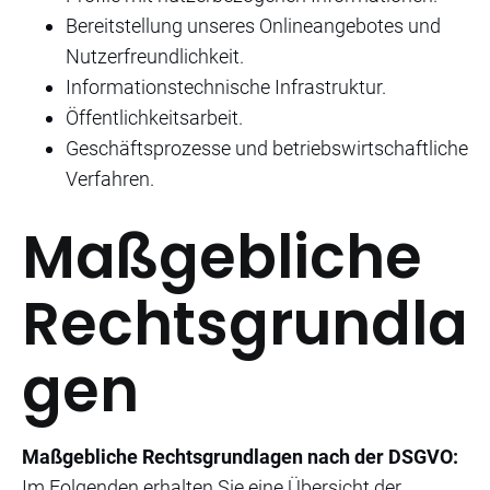
Bereitstellung unseres Onlineangebotes und
Nutzerfreundlichkeit.
Informationstechnische Infrastruktur.
Öffentlichkeitsarbeit.
Geschäftsprozesse und betriebswirtschaftliche
Verfahren.
Maßgebliche
Rechtsgrundla
gen
Maßgebliche Rechtsgrundlagen nach der DSGVO:
Im Folgenden erhalten Sie eine Übersicht der