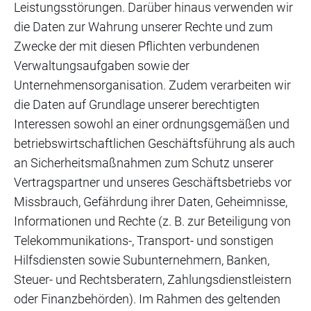
Leistungsstörungen. Darüber hinaus verwenden wir
die Daten zur Wahrung unserer Rechte und zum
Zwecke der mit diesen Pflichten verbundenen
Verwaltungsaufgaben sowie der
Unternehmensorganisation. Zudem verarbeiten wir
die Daten auf Grundlage unserer berechtigten
Interessen sowohl an einer ordnungsgemäßen und
betriebswirtschaftlichen Geschäftsführung als auch
an Sicherheitsmaßnahmen zum Schutz unserer
Vertragspartner und unseres Geschäftsbetriebs vor
Missbrauch, Gefährdung ihrer Daten, Geheimnisse,
Informationen und Rechte (z. B. zur Beteiligung von
Telekommunikations-, Transport- und sonstigen
Hilfsdiensten sowie Subunternehmern, Banken,
Steuer- und Rechtsberatern, Zahlungsdienstleistern
oder Finanzbehörden). Im Rahmen des geltenden