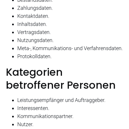
Zahlungsdaten.
Kontaktdaten.
Inhaltsdaten.
Vertragsdaten.
Nutzungsdaten.
Meta-, Kommunikations- und Verfahrensdaten.
Protokolldaten.
Kategorien
betroffener Personen
Leistungsempfänger und Auftraggeber.
Interessenten.
Kommunikationspartner.
Nutzer.