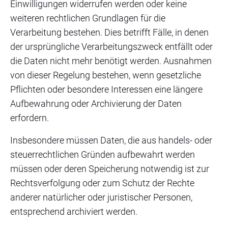
Einwilligungen widerrufen werden oder keine
weiteren rechtlichen Grundlagen für die
Verarbeitung bestehen. Dies betrifft Fälle, in denen
der ursprüngliche Verarbeitungszweck entfällt oder
die Daten nicht mehr benötigt werden. Ausnahmen
von dieser Regelung bestehen, wenn gesetzliche
Pflichten oder besondere Interessen eine längere
Aufbewahrung oder Archivierung der Daten
erfordern.
Insbesondere müssen Daten, die aus handels- oder
steuerrechtlichen Gründen aufbewahrt werden
müssen oder deren Speicherung notwendig ist zur
Rechtsverfolgung oder zum Schutz der Rechte
anderer natürlicher oder juristischer Personen,
entsprechend archiviert werden.