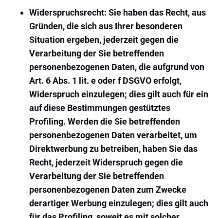
Widerspruchsrecht: Sie haben das Recht, aus
Gründen, die sich aus Ihrer besonderen
Situation ergeben, jederzeit gegen die
Verarbeitung der Sie betreffenden
personenbezogenen Daten, die aufgrund von
Art. 6 Abs. 1 lit. e oder f DSGVO erfolgt,
Widerspruch einzulegen; dies gilt auch für ein
auf diese Bestimmungen gestütztes
Profiling. Werden die Sie betreffenden
personenbezogenen Daten verarbeitet, um
Direktwerbung zu betreiben, haben Sie das
Recht, jederzeit Widerspruch gegen die
Verarbeitung der Sie betreffenden
personenbezogenen Daten zum Zwecke
derartiger Werbung einzulegen; dies gilt auch
für das Profiling, soweit es mit solcher