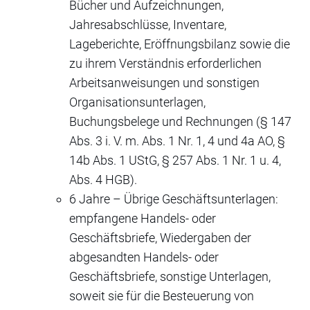
Bücher und Aufzeichnungen,
Jahresabschlüsse, Inventare,
Lageberichte, Eröffnungsbilanz sowie die
zu ihrem Verständnis erforderlichen
Arbeitsanweisungen und sonstigen
Organisationsunterlagen,
Buchungsbelege und Rechnungen (§ 147
Abs. 3 i. V. m. Abs. 1 Nr. 1, 4 und 4a AO, §
14b Abs. 1 UStG, § 257 Abs. 1 Nr. 1 u. 4,
Abs. 4 HGB).
6 Jahre – Übrige Geschäftsunterlagen:
empfangene Handels- oder
Geschäftsbriefe, Wiedergaben der
abgesandten Handels- oder
Geschäftsbriefe, sonstige Unterlagen,
soweit sie für die Besteuerung von