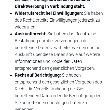
Direktwerbung in Verbindung steht.
Widerrufsrecht bei Einwilligungen:
Sie haben
das Recht, erteilte Einwilligungen jederzeit zu
widerrufen.
Auskunftsrecht:
Sie haben das Recht, eine
Bestätigung darüber zu verlangen, ob
betreffende Daten verarbeitet werden und auf
Auskunft über diese Daten sowie auf weitere
Informationen und Kopie der Daten
entsprechend den gesetzlichen Vorgaben.
Recht auf Berichtigung:
Sie haben
entsprechend den gesetzlichen Vorgaben das
Recht, die Vervollständigung der Sie
betreffenden Daten oder die Berichtigung der
Sie betreffenden unrichtigen Daten zu
verlangen.