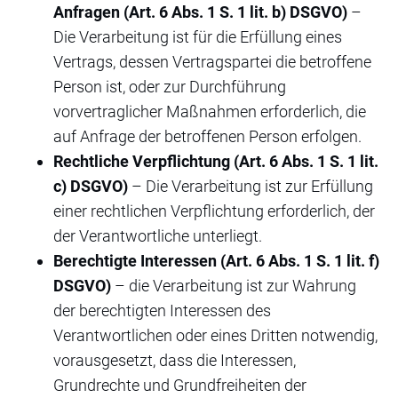
Anfragen (Art. 6 Abs. 1 S. 1 lit. b) DSGVO)
–
Die Verarbeitung ist für die Erfüllung eines
Vertrags, dessen Vertragspartei die betroffene
Person ist, oder zur Durchführung
vorvertraglicher Maßnahmen erforderlich, die
auf Anfrage der betroffenen Person erfolgen.
Rechtliche Verpflichtung (Art. 6 Abs. 1 S. 1 lit.
c) DSGVO)
– Die Verarbeitung ist zur Erfüllung
einer rechtlichen Verpflichtung erforderlich, der
der Verantwortliche unterliegt.
Berechtigte Interessen (Art. 6 Abs. 1 S. 1 lit. f)
DSGVO)
– die Verarbeitung ist zur Wahrung
der berechtigten Interessen des
Verantwortlichen oder eines Dritten notwendig,
vorausgesetzt, dass die Interessen,
Grundrechte und Grundfreiheiten der