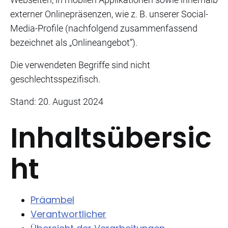
externer Onlinepräsenzen, wie z. B. unserer Social-
Media-Profile (nachfolgend zusammenfassend
bezeichnet als „Onlineangebot“).
Die verwendeten Begriffe sind nicht
geschlechtsspezifisch.
Stand: 20. August 2024
Inhaltsübersic
ht
Präambel
Verantwortlicher