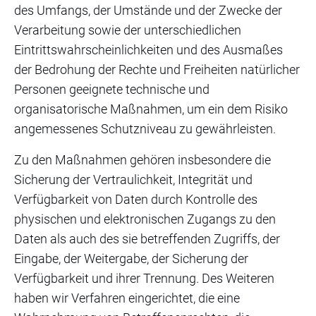
des Umfangs, der Umstände und der Zwecke der
Verarbeitung sowie der unterschiedlichen
Eintrittswahrscheinlichkeiten und des Ausmaßes
der Bedrohung der Rechte und Freiheiten natürlicher
Personen geeignete technische und
organisatorische Maßnahmen, um ein dem Risiko
angemessenes Schutzniveau zu gewährleisten.
Zu den Maßnahmen gehören insbesondere die
Sicherung der Vertraulichkeit, Integrität und
Verfügbarkeit von Daten durch Kontrolle des
physischen und elektronischen Zugangs zu den
Daten als auch des sie betreffenden Zugriffs, der
Eingabe, der Weitergabe, der Sicherung der
Verfügbarkeit und ihrer Trennung. Des Weiteren
haben wir Verfahren eingerichtet, die eine