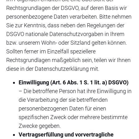
Rechtsgrundlagen der DSGVO, auf deren Basis wir
personenbezogene Daten verarbeiten. Bitte nehmen
Sie zur Kenntnis, dass neben den Regelungen der
DSGVO nationale Datenschutzvorgaben in Ihrem
bzw. unserem Wohn- oder Sitzland gelten können.
Sollten ferner im Einzelfall speziellere
Rechtsgrundlagen maßgeblich sein, teilen wir Ihnen
diese in der Datenschutzerklärung mit.
Einwilligung (Art. 6 Abs. 1 S. 1 lit. a) DSGVO)
– Die betroffene Person hat ihre Einwilligung in
die Verarbeitung der sie betreffenden
personenbezogenen Daten für einen
spezifischen Zweck oder mehrere bestimmte
Zwecke gegeben.
Vertragserfüllung und vorvertragliche