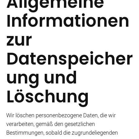
Allgemeine
Informationen
zur
Datenspeicher
ung und
Löschung
Wir löschen personenbezogene Daten, die wir
verarbeiten, gemäß den gesetzlichen
Bestimmungen, sobald die zugrundeliegenden