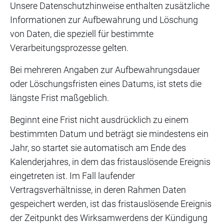
Unsere Datenschutzhinweise enthalten zusätzliche
Informationen zur Aufbewahrung und Löschung
von Daten, die speziell für bestimmte
Verarbeitungsprozesse gelten.
Bei mehreren Angaben zur Aufbewahrungsdauer
oder Löschungsfristen eines Datums, ist stets die
längste Frist maßgeblich.
Beginnt eine Frist nicht ausdrücklich zu einem
bestimmten Datum und beträgt sie mindestens ein
Jahr, so startet sie automatisch am Ende des
Kalenderjahres, in dem das fristauslösende Ereignis
eingetreten ist. Im Fall laufender
Vertragsverhältnisse, in deren Rahmen Daten
gespeichert werden, ist das fristauslösende Ereignis
der Zeitpunkt des Wirksamwerdens der Kündigung