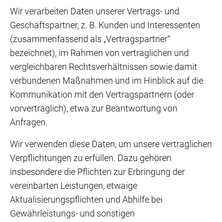
Wir verarbeiten Daten unserer Vertrags- und
Geschäftspartner, z. B. Kunden und Interessenten
(zusammenfassend als „Vertragspartner“
bezeichnet), im Rahmen von vertraglichen und
vergleichbaren Rechtsverhältnissen sowie damit
verbundenen Maßnahmen und im Hinblick auf die
Kommunikation mit den Vertragspartnern (oder
vorvertraglich), etwa zur Beantwortung von
Anfragen.
Wir verwenden diese Daten, um unsere vertraglichen
Verpflichtungen zu erfüllen. Dazu gehören
insbesondere die Pflichten zur Erbringung der
vereinbarten Leistungen, etwaige
Aktualisierungspflichten und Abhilfe bei
Gewährleistungs- und sonstigen