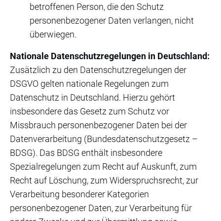
betroffenen Person, die den Schutz
personenbezogener Daten verlangen, nicht
überwiegen.
Nationale Datenschutzregelungen in Deutschland:
Zusätzlich zu den Datenschutzregelungen der
DSGVO gelten nationale Regelungen zum
Datenschutz in Deutschland. Hierzu gehört
insbesondere das Gesetz zum Schutz vor
Missbrauch personenbezogener Daten bei der
Datenverarbeitung (Bundesdatenschutzgesetz –
BDSG). Das BDSG enthält insbesondere
Spezialregelungen zum Recht auf Auskunft, zum
Recht auf Löschung, zum Widerspruchsrecht, zur
Verarbeitung besonderer Kategorien
personenbezogener Daten, zur Verarbeitung für