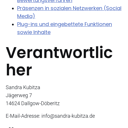
Bewertungsverfahren
Präsenzen in sozialen Netzwerken (Social
Media)
Plug-ins und eingebettete Funktionen
sowie Inhalte
Verantwortlic
her
Sandra Kubitza
Jägerweg 7
14624 Dallgow-Döberitz
E-Mail-Adresse: info@sandra-kubitza.de