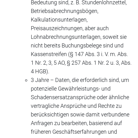
Bedeutung sind, z. B. Stundenlohnzettel,
Betriebsabrechnungsbögen,
Kalkulationsunterlagen,
Preisauszeichnungen, aber auch
Lohnabrechnungsunterlagen, soweit sie
nicht bereits Buchungsbelege sind und
Kassenstreifen (§ 147 Abs. 3 i. V. m. Abs.
1 Nr. 2, 3, 5 AO, § 257 Abs. 1 Nr. 2 u. 3, Abs.
4 HGB).
3 Jahre – Daten, die erforderlich sind, um
potenzielle Gewährleistungs- und
Schadensersatzansprüche oder ähnliche
vertragliche Ansprüche und Rechte zu
berücksichtigen sowie damit verbundene
Anfragen zu bearbeiten, basierend auf
früheren Geschäftserfahrungen und