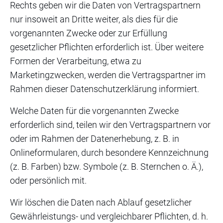
Rechts geben wir die Daten von Vertragspartnern
nur insoweit an Dritte weiter, als dies für die
vorgenannten Zwecke oder zur Erfüllung
gesetzlicher Pflichten erforderlich ist. Über weitere
Formen der Verarbeitung, etwa zu
Marketingzwecken, werden die Vertragspartner im
Rahmen dieser Datenschutzerklärung informiert.
Welche Daten für die vorgenannten Zwecke
erforderlich sind, teilen wir den Vertragspartnern vor
oder im Rahmen der Datenerhebung, z. B. in
Onlineformularen, durch besondere Kennzeichnung
(z. B. Farben) bzw. Symbole (z. B. Sternchen o. Ä.),
oder persönlich mit.
Wir löschen die Daten nach Ablauf gesetzlicher
Gewährleistungs- und vergleichbarer Pflichten, d. h.