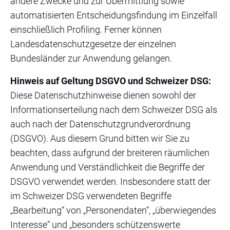
andere Zwecke und zur Übermittlung sowie
automatisierten Entscheidungsfindung im Einzelfall
einschließlich Profiling. Ferner können
Landesdatenschutzgesetze der einzelnen
Bundesländer zur Anwendung gelangen.
Hinweis auf Geltung DSGVO und Schweizer DSG:
Diese Datenschutzhinweise dienen sowohl der
Informationserteilung nach dem Schweizer DSG als
auch nach der Datenschutzgrundverordnung
(DSGVO). Aus diesem Grund bitten wir Sie zu
beachten, dass aufgrund der breiteren räumlichen
Anwendung und Verständlichkeit die Begriffe der
DSGVO verwendet werden. Insbesondere statt der
im Schweizer DSG verwendeten Begriffe
„Bearbeitung“ von „Personendaten“, „überwiegendes
Interesse“ und „besonders schützenswerte