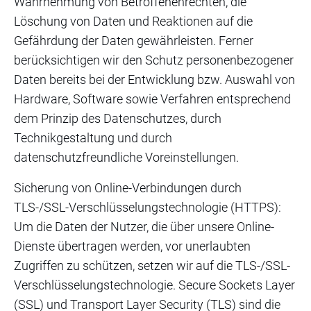
Wahrnehmung von Betroffenenrechten, die
Löschung von Daten und Reaktionen auf die
Gefährdung der Daten gewährleisten. Ferner
berücksichtigen wir den Schutz personenbezogener
Daten bereits bei der Entwicklung bzw. Auswahl von
Hardware, Software sowie Verfahren entsprechend
dem Prinzip des Datenschutzes, durch
Technikgestaltung und durch
datenschutzfreundliche Voreinstellungen.
Sicherung von Online-Verbindungen durch
TLS-/SSL-Verschlüsselungstechnologie (HTTPS):
Um die Daten der Nutzer, die über unsere Online-
Dienste übertragen werden, vor unerlaubten
Zugriffen zu schützen, setzen wir auf die TLS-/SSL-
Verschlüsselungstechnologie. Secure Sockets Layer
(SSL) und Transport Layer Security (TLS) sind die