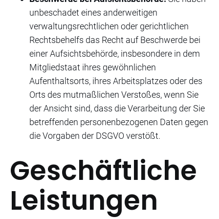
unbeschadet eines anderweitigen
verwaltungsrechtlichen oder gerichtlichen
Rechtsbehelfs das Recht auf Beschwerde bei
einer Aufsichtsbehörde, insbesondere in dem
Mitgliedstaat ihres gewöhnlichen
Aufenthaltsorts, ihres Arbeitsplatzes oder des
Orts des mutmaßlichen Verstoßes, wenn Sie
der Ansicht sind, dass die Verarbeitung der Sie
betreffenden personenbezogenen Daten gegen
die Vorgaben der DSGVO verstößt.
Geschäftliche
Leistungen