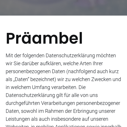
Präambel
Mit der folgenden Datenschutzerklärung möchten
wir Sie darüber aufklären, welche Arten Ihrer
personenbezogenen Daten (nachfolgend auch kurz
als „Daten“ bezeichnet) wir zu welchen Zwecken und
in welchem Umfang verarbeiten. Die
Datenschutzerklärung gilt für alle von uns
durchgeführten Verarbeitungen personenbezogener
Daten, sowohl im Rahmen der Erbringung unserer
Leistungen als auch insbesondere auf unseren
Webseiten, in mobilen Applikationen sowie innerhalb