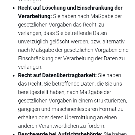
Recht auf Löschung und Einschränkung der
Verarbeitung:
Sie haben nach Maßgabe der
gesetzlichen Vorgaben das Recht, zu
verlangen, dass Sie betreffende Daten
unverzüglich gelöscht werden, bzw. alternativ
nach Maßgabe der gesetzlichen Vorgaben eine
Einschränkung der Verarbeitung der Daten zu
verlangen.
Recht auf Datenübertragbarkeit:
Sie haben
das Recht, Sie betreffende Daten, die Sie uns
bereitgestellt haben, nach Maßgabe der
gesetzlichen Vorgaben in einem strukturierten,
gängigen und maschinenlesbaren Format zu
erhalten oder deren Übermittlung an einen
anderen Verantwortlichen zu fordern.
Beschwerde bei Aufsichtsbehörde:
Sie haben