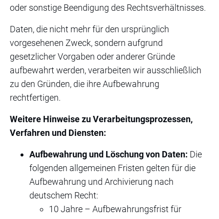
oder sonstige Beendigung des Rechtsverhältnisses.
Daten, die nicht mehr für den ursprünglich
vorgesehenen Zweck, sondern aufgrund
gesetzlicher Vorgaben oder anderer Gründe
aufbewahrt werden, verarbeiten wir ausschließlich
zu den Gründen, die ihre Aufbewahrung
rechtfertigen.
Weitere Hinweise zu Verarbeitungsprozessen,
Verfahren und Diensten:
Aufbewahrung und Löschung von Daten:
Die
folgenden allgemeinen Fristen gelten für die
Aufbewahrung und Archivierung nach
deutschem Recht:
10 Jahre – Aufbewahrungsfrist für