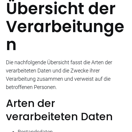
Übersicht der
Verarbeitunge
n
Die nachfolgende Übersicht fasst die Arten der
verarbeiteten Daten und die Zwecke ihrer
Verarbeitung zusammen und verweist auf die
betroffenen Personen.
Arten der
verarbeiteten Daten
Bestandsdaten.