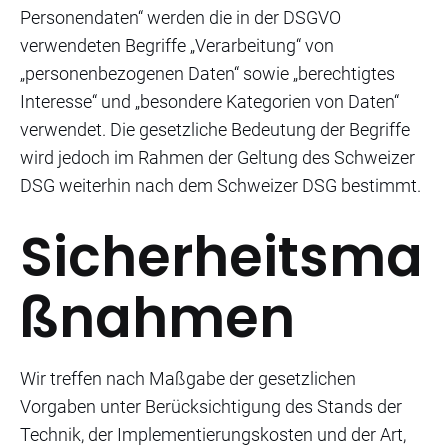
Personendaten“ werden die in der DSGVO
verwendeten Begriffe „Verarbeitung“ von
„personenbezogenen Daten“ sowie „berechtigtes
Interesse“ und „besondere Kategorien von Daten“
verwendet. Die gesetzliche Bedeutung der Begriffe
wird jedoch im Rahmen der Geltung des Schweizer
DSG weiterhin nach dem Schweizer DSG bestimmt.
Sicherheitsma
ßnahmen
Wir treffen nach Maßgabe der gesetzlichen
Vorgaben unter Berücksichtigung des Stands der
Technik, der Implementierungskosten und der Art,