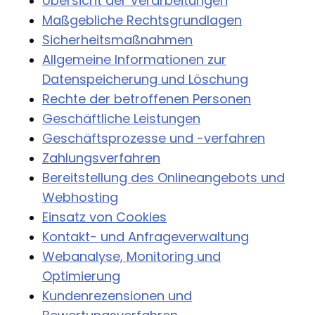
Übersicht der Verarbeitungen
Maßgebliche Rechtsgrundlagen
Sicherheitsmaßnahmen
Allgemeine Informationen zur
Datenspeicherung und Löschung
Rechte der betroffenen Personen
Geschäftliche Leistungen
Geschäftsprozesse und -verfahren
Zahlungsverfahren
Bereitstellung des Onlineangebots und
Webhosting
Einsatz von Cookies
Kontakt- und Anfrageverwaltung
Webanalyse, Monitoring und
Optimierung
Kundenrezensionen und