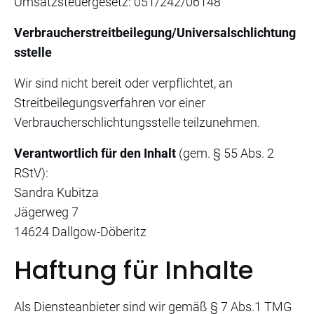
Umsatzsteuergesetz: 051/242/06148
Verbraucherstreitbeilegung/Universalschlichtung
sstelle
Wir sind nicht bereit oder verpflichtet, an
Streitbeilegungsverfahren vor einer
Verbraucherschlichtungsstelle teilzunehmen.
Verantwortlich für den Inhalt
(gem. § 55 Abs. 2
RStV):
Sandra Kubitza
Jägerweg 7
14624 Dallgow-Döberitz
Haftung für Inhalte
Als Diensteanbieter sind wir gemäß § 7 Abs.1 TMG