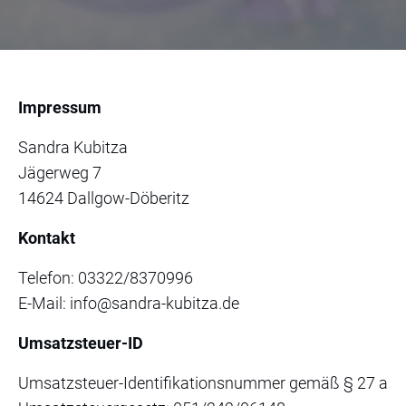
Impressum
Sandra Kubitza
Jägerweg 7
14624 Dallgow-Döberitz
Kontakt
Telefon: 03322/8370996
E-Mail: info@sandra-kubitza.de
Umsatzsteuer-ID
Umsatzsteuer-Identifikationsnummer gemäß § 27 a