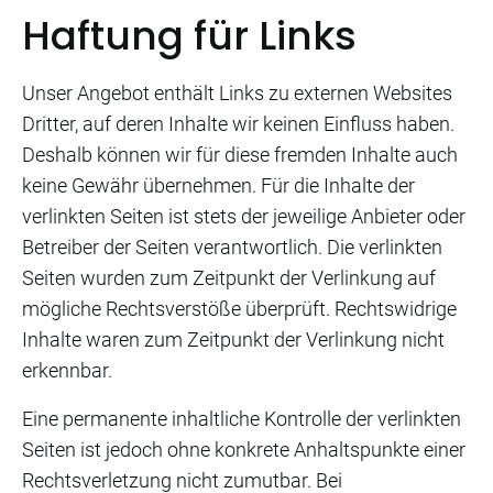
Haftung für Links
Unser Angebot enthält Links zu externen Websites
Dritter, auf deren Inhalte wir keinen Einfluss haben.
Deshalb können wir für diese fremden Inhalte auch
keine Gewähr übernehmen. Für die Inhalte der
verlinkten Seiten ist stets der jeweilige Anbieter oder
Betreiber der Seiten verantwortlich. Die verlinkten
Seiten wurden zum Zeitpunkt der Verlinkung auf
mögliche Rechtsverstöße überprüft. Rechtswidrige
Inhalte waren zum Zeitpunkt der Verlinkung nicht
erkennbar.
Eine permanente inhaltliche Kontrolle der verlinkten
Seiten ist jedoch ohne konkrete Anhaltspunkte einer
Rechtsverletzung nicht zumutbar. Bei