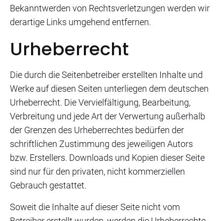
Bekanntwerden von Rechtsverletzungen werden wir
derartige Links umgehend entfernen.
Urheberrecht
Die durch die Seitenbetreiber erstellten Inhalte und
Werke auf diesen Seiten unterliegen dem deutschen
Urheberrecht. Die Vervielfältigung, Bearbeitung,
Verbreitung und jede Art der Verwertung außerhalb
der Grenzen des Urheberrechtes bedürfen der
schriftlichen Zustimmung des jeweiligen Autors
bzw. Erstellers. Downloads und Kopien dieser Seite
sind nur für den privaten, nicht kommerziellen
Gebrauch gestattet.
Soweit die Inhalte auf dieser Seite nicht vom
Betreiber erstellt wurden, werden die Urheberrechte