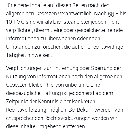
für eigene Inhalte auf diesen Seiten nach den
allgemeinen Gesetzen verantwortlich. Nach §§ 8 bis
10 TMG sind wir als Diensteanbieter jedoch nicht
verpflichtet, übermittelte oder gespeicherte fremde
Informationen zu überwachen oder nach
Umständen zu forschen, die auf eine rechtswidrige
Tätigkeit hinweisen.
Verpflichtungen zur Entfernung oder Sperrung der
Nutzung von Informationen nach den allgemeinen
Gesetzen bleiben hiervon unberührt. Eine
diesbezügliche Haftung ist jedoch erst ab dem
Zeitpunkt der Kenntnis einer konkreten
Rechtsverletzung möglich. Bei Bekanntwerden von
entsprechenden Rechtsverletzungen werden wir
diese Inhalte umgehend entfernen.