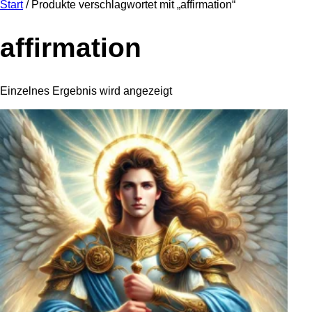
Start
/ Produkte verschlagwortet mit „affirmation“
affirmation
Einzelnes Ergebnis wird angezeigt