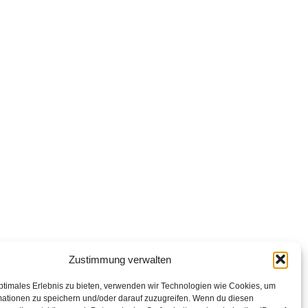
Zustimmung verwalten
ptimales Erlebnis zu bieten, verwenden wir Technologien wie Cookies, um
mationen zu speichern und/oder darauf zuzugreifen. Wenn du diesen