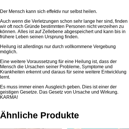
Der Mensch kann sich effektiv nur selbst heilen.
Auch wenn die Verletzungen schon sehr lange her sind, finden
wir oft noch Gründe bestimmten Personen nicht verzeihen zu
können. Alles ist auf Zellebene abgespeichert und kann bis in
frühere Leben seinen Ursprung finden.
Heilung ist allerdings nur durch vollkommene Vergebung
möglich.
Eine weitere Voraussetzung für eine Heilung ist, dass der
Mensch die Ursachen seiner Probleme, Symptome und
Krankheiten erkennt und daraus für seine weitere Entwicklung
lernt.
Es muss immer einen Ausgleich geben. Dies ist einer der
geistigen Gesetze. Das Gesetz von Ursache und Wirkung.
KARMA!
Ähnliche Produkte